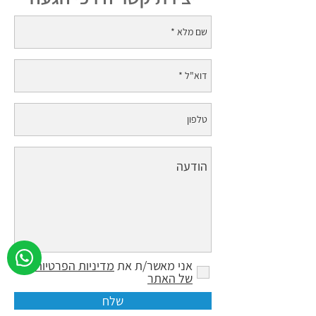
אני מאשר/ת את
מדיניות הפרטיות
של האתר
שלח