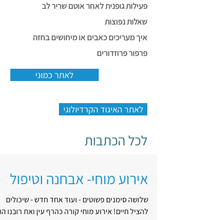
פעילות גופנית לאחר אוטם שריר לב
שאלות נפוצות
איך מעריכים כאבים או מיחושים בחזה
פרפור פרוזדורים
לאתר כמוני
לאתר האיגוד הקרדיולוגי
לכל הכתבות
אירוע מוחי- אבחנה וטיפול
שלושה סימנים פשוטים - ועוד אחד חדש - שיכולים
להציל חיים! אירוע מוחי קורה כהרף עין ואת רובנו ה