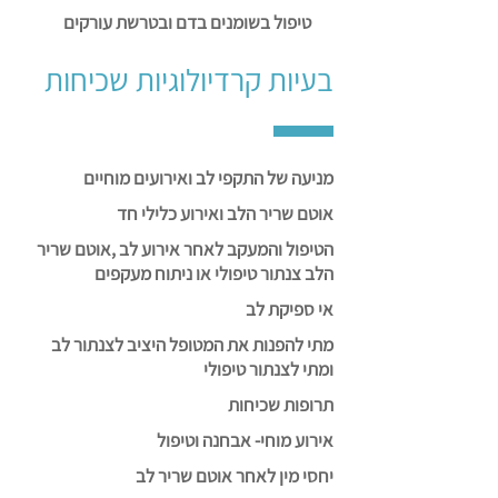
טיפול בשומנים בדם ובטרשת עורקים
בעיות קרדיולוגיות שכיחות
מניעה של התקפי לב ואירועים מוחיים
אוטם שריר הלב ואירוע כלילי חד
הטיפול והמעקב לאחר אירוע לב ,אוטם שריר
הלב צנתור טיפולי או ניתוח מעקפים
אי ספיקת לב
מתי להפנות את המטופל היציב לצנתור לב
ומתי לצנתור טיפולי
תרופות שכיחות
אירוע מוחי- אבחנה וטיפול
יחסי מין לאחר אוטם שריר לב