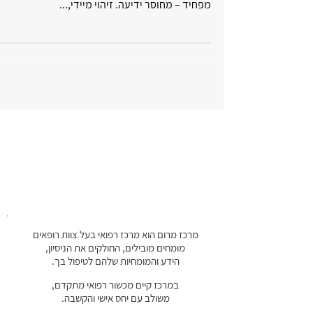
מפחיד – מחוסר ידיעה. זיהוי מיידי,...
מרכז מרום הוא מרכז רפואי בעל צוות רופאים
מומחים מובילים, החולקים את הניסיון,
הידע והמומחיות שלהם לטיפול בך.
במרכז קיים מכשור רפואי מתקדם,
משולב עם יחס אישי והקשבה.