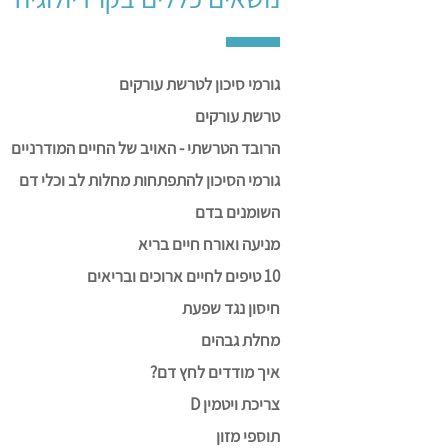
גורמי סיכון לטרשת עורקים
טרשת עורקים
הרובד הטרשתי - האויב של החיים המודרניים
גורמי הסיכון להתפתחות מחלות לב וכלי דם
השומנים בדם
מניעה ואורח חיים בריא
10 טיפים לחיים ארוכים ובריאים
חיסון נגד שפעת
מחלת גבהים
איך מודדים לחץ דם?
צריכת ויטמין D
תוספי מזון