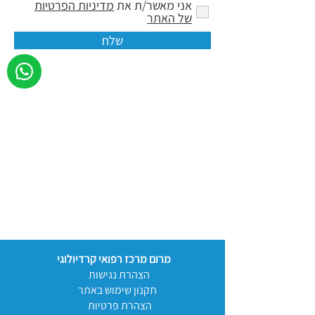
אני מאשר/ת את
מדיניות הפרטיות
של האתר
שלח
מרום מרכז רפואי קרדיולוגי
הצהרת נגישות
תקנון שימוש באתר
הצהרת פרטיות