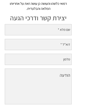
רפואי כלשהו והעושה כן עושה זאת על אחריותו
המלאה והבלעדית.
יצירת קשר ודרכי הגעה