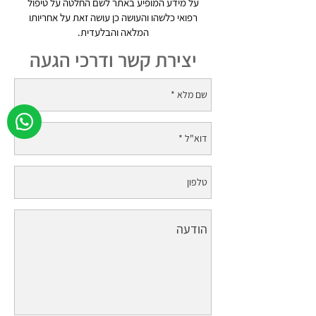
על מידע המופיע באתר לשם החלטה על טיפול
רפואי כלשהו והעושה כן עושה זאת על אחריותו
המלאה והבלעדית.
יצירת קשר ודרכי הגעה