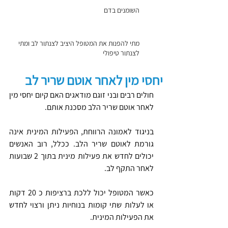
השומנים בדם
מתי להפנות את המטופל היציב לצנתור לב ומתי
לצנתור טיפולי
יחסי מין לאחר אוטם שריר לב
חולים רבים ובני זוגם מודאגים האם קיום יחסי מין 
לאחר אוטם שריר הלב מסכנת אותם.
בניגוד לאמונה הרווחת, הפעילות המינית אינה 
גורמת לאוטם שריר הלב. ככלל, רוב האנשים 
יכולים לחדש את פעילות מינית בתוך 2 שבועות 
לאחר התקף לב.
כאשר המטופל יכול ללכת ברציפות כ 20 דקות 
או לעלות שתי קומות בנוחיות ניתן ורצוי לחדש 
את הפעילות המינית.