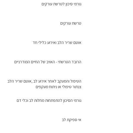
גורמי סיכון לטרשת עורקים
טרשת עורקים
אוטם שריר הלב ואירוע כלילי חד
הרובד הטרשתי - האויב של החיים המודרניים
הטיפול והמעקב לאחר אירוע לב ,אוטם שריר הלב
צנתור טיפולי או ניתוח מעקפים
גורמי הסיכון להתפתחות מחלות לב וכלי דם
אי ספיקת לב