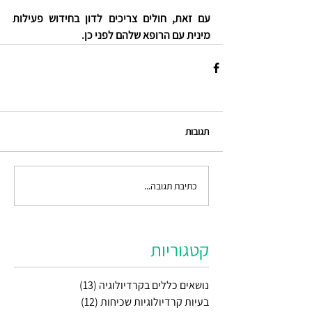
עם זאת, חולים צריכים לדון בחידוש פעילות 
מינית עם הרופא שלהם לפני כן.
תגובות
כתיבת תגובה...
קטגוריות
נושאים כללים בקרדיולוגיה
(13)
13 פוסטים
בעיות קרדיולוגיות שכיחות
(12)
12 פוסטים