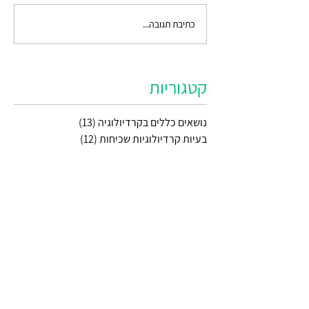
כתיבת תגובה...
קטגוריות
נושאים כללים בקרדיולוגיה
(13)
13 פוסטים
בעיות קרדיולוגיות שכיחות
(12)
12 פוסטים