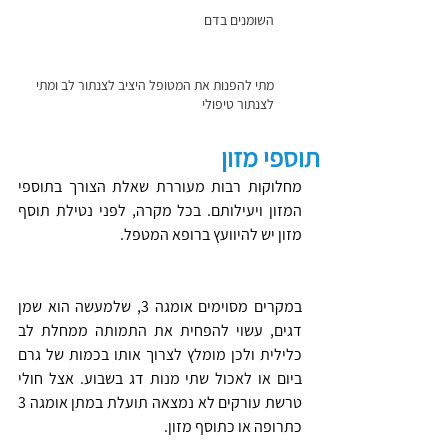
השומנים בדם
מתי להפנות את המטופל היציב לצנתור לב ומתי
לצנתור טיפולי
תוספי מזון
מחלוקות רבות מעוררת שאלת הצורך בתוספי 
המזון ויעילותם. בכל מקרה, לפני נטילת תוסף 
מזון יש להיוועץ ברופא המטפל.
במקרים מסוימים אומגה 3, שלמעשה הוא שמן 
דגים, עשוי להפחית את התמותה ממחלת לב 
כלילית ולכן מומלץ לצרוך אותו בכמות של גרם 
ביום או לאכול שתי מנות דג בשבוע. אצל חולי 
טרשת עורקים לא נמצאה תועלת במתן אומגה 3 
כתרופה או כתוסף מזון.