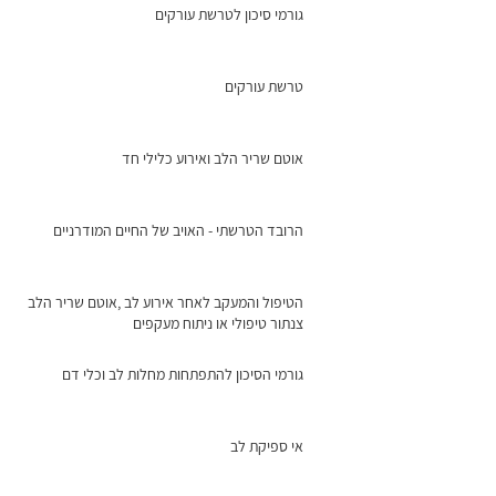
גורמי סיכון לטרשת עורקים
טרשת עורקים
אוטם שריר הלב ואירוע כלילי חד
הרובד הטרשתי - האויב של החיים המודרניים
הטיפול והמעקב לאחר אירוע לב ,אוטם שריר הלב
צנתור טיפולי או ניתוח מעקפים
גורמי הסיכון להתפתחות מחלות לב וכלי דם
אי ספיקת לב