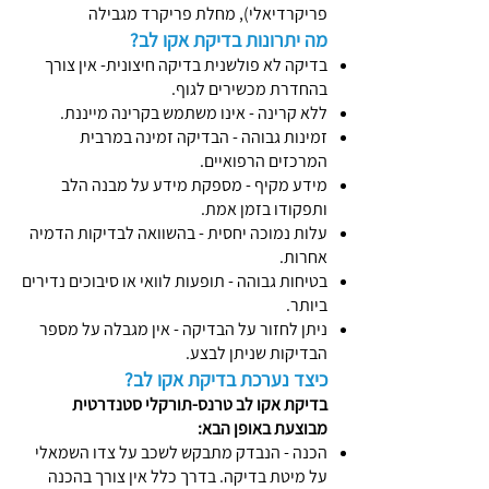
פריקרדיאלי), מחלת פריקרד מגבילה
מה יתרונות בדיקת אקו לב?
בדיקה לא פולשנית בדיקה חיצונית- אין צורך
בהחדרת מכשירים לגוף.
ללא קרינה - אינו משתמש בקרינה מייננת.
זמינות גבוהה - הבדיקה זמינה במרבית
המרכזים הרפואיים.
מידע מקיף - מספקת מידע על מבנה הלב
ותפקודו בזמן אמת.
עלות נמוכה יחסית - בהשוואה לבדיקות הדמיה
אחרות.
בטיחות גבוהה - תופעות לוואי או סיבוכים נדירים
ביותר.
ניתן לחזור על הבדיקה - אין מגבלה על מספר
הבדיקות שניתן לבצע.
כיצד נערכת בדיקת אקו לב?
בדיקת אקו לב טרנס-תורקלי סטנדרטית
מבוצעת באופן הבא:
הכנה - הנבדק מתבקש לשכב על צדו השמאלי
על מיטת בדיקה. בדרך כלל אין צורך בהכנה