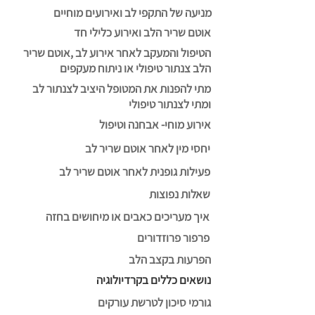
מניעה של התקפי לב ואירועים מוחיים
אוטם שריר הלב ואירוע כלילי חד
הטיפול והמעקב לאחר אירוע לב ,אוטם שריר
הלב צנתור טיפולי או ניתוח מעקפים
מתי להפנות את המטופל היציב לצנתור לב
ומתי לצנתור טיפולי
אירוע מוחי- אבחנה וטיפול
יחסי מין לאחר אוטם שריר לב
פעילות גופנית לאחר אוטם שריר לב
שאלות נפוצות
איך מעריכים כאבים או מיחושים בחזה
פרפור פרוזדורים
הפרעות בקצב הלב
נושאים כללים בקרדיולוגיה
גורמי סיכון לטרשת עורקים