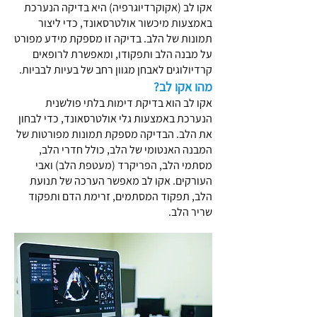
אקו לב (אקוקרדיוגרפיה) היא בדיקה הנערכת
באמצעות מיכשור אולטרסאונד, כדי ליצור
תמונות של הלב. בדיקה זו מספקת מידע מפורט
על מבנה הלב ותפקודו, ומאפשרת לרופאים
קרדיולוגים לאבחן מגוון רחב של בעיות לבביות.
מהו אקו לב?
אקו לב הוא בדיקת דימות בלתי פולשנית
הנערכת באמצעות גלי אולטרסאונד, כדי לבחון
את הלב. הבדיקה מספקת תמונות מפורטות של
המבנה האנטומי של הלב, כולל חדרי הלב,
מסתמי הלב, הפריקרד (מעטפת הלב) ואבי
העורקים. אקו לב מאפשר הערכה של תנועת
הלב, תפקוד המסתמים, זרימת הדם ותפקוד
שריר הלב.