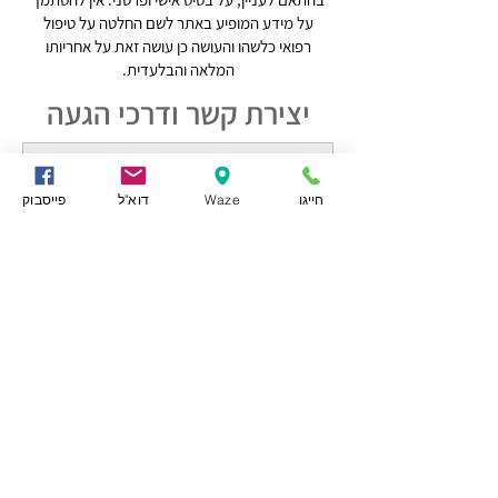
על מידע המופיע באתר לשם החלטה על טיפול
רפואי כלשהו והעושה כן עושה זאת על אחריותו
המלאה והבלעדית.
יצירת קשר ודרכי הגעה
חייגו
Waze
דוא"ל
פייסבוק