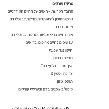
טרשת עורקים
הרובד הטרשתי - האויב של החיים המודרניים
גורמי הסיכון להתפתחות מחלות לב וכלי דם
שומנים בדם
אורח חיים בריא ומניעת מחלות לב וכלי דם
10 טיפים לחיים ארוכים ובריאים
חיסון נגד שפעת
מחלת גבהים
איך מודדים לחץ דם?
צריכת ויטמין D
תוספי מזון
טיפול בשומנים בדם ובטרשת עורקים
מרכז מרום הוא מרכז רפואי בעל צוות רופאים