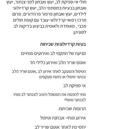
חולי אי-ספיקת לב, יעוץ ואבחון לפני צנתור, יעוץ
ואבחון בבעיות במסתמי הלב, יעוץ קרדיולוגי
לילדים, יעוץ ואבחון פרפור פרוזדורים. מרום
מרכז רפואי קרדיולוגי עובד עם קופת חולים
מכבי , מאוחדת ולאומית בביצוע בדיקות לב
לסוגיהן.
בעיות קרדיולוגיות שכיחות
מניעה של התקפי לב ואירועים מוחיים
אוטם שריר הלב ואירוע כלילי חד
הטיפול והמעקב לאחר אירוע לב ,אוטם שריר הלב
צנתור טיפולי או ניתוח מעקפים
אי ספיקת לב
מתי להפנות את המטופל היציב לצנתור לב ומתי
לצנתור טיפולי
תרופות שכיחות
אירוע מוחי- אבחנה וטיפול
יחסי מין לאחר אוטם שריר לב