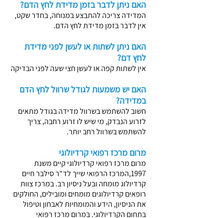
האם ניתן לדבר בזמן מדידת לחץ הדם?
המדידה צריכה להתבצע במנוחה, בחדר שקט,
אין לדבר בזמן מדידת לחץ הדם.
האם ניתן לשתות או לעשן לפני מדידת
לחץ דם?
אין לשתות קפה או לעשן חצי שעה לפני הבדיקה
האם יש משמעות לגודל שרוול לחץ הדם
במדידה?
חשוב להשתמש בשרוול מדידה בגודל מתאים
לזרוע הנבדק, מי שיש לו זרוע רחבה, צריך
להשתמש בשרוול רחב יותר.
מרום מרכז רפואי קרדיולוגי
מרום מרכז רפואי קרדיולוגי קיים משנת
1997,המרכז הרפואי שייך לד"ר סילבר חיים
קרדיולוג מומחה ובעל ניסיון רב. במרכז צוות
רופאים קרדיולוגים מומחים ומובילים, החולקים
את הניסיון, הידע והמומחיות לאבחון וטיפול
בתחום הקרדיולוגי. במרום מרכז רפואי