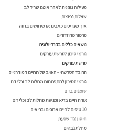
פעילות גופנית לאחר אוטם שריר לב
שאלות נפוצות
איך מעריכים כאבים או מיחושים בחזה
פרפור פרוזדורים
נושאים כללים בקרדיולוגיה
גורמי סיכון לטרשת עורקים
טרשת עורקים
הרובד הטרשתי - האויב של החיים המודרניים
גורמי הסיכון להתפתחות מחלות לב וכלי דם
שומנים בדם
אורח חיים בריא ומניעת מחלות לב וכלי דם
10 טיפים לחיים ארוכים ובריאים
חיסון נגד שפעת
מחלת גבהים