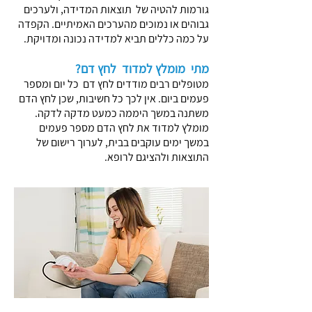
גורמות להטיה של תוצאות המדידה, ולערכים
גבוהים או נמוכים מהערכים האמיתיים. הקפדה
על כמה כללים תביא למדידה נכונה ומדויקת.
מתי מומלץ למדוד לחץ דם?
מטופלים רבים מודדים לחץ דם כל יום ומספר
פעמים ביום. אין לכך כל חשיבות, שכן לחץ הדם
משתנה במשך היממה כמעט מדקה לדקה.
מומלץ למדוד את לחץ הדם מספר פעמים
במשך ימים עוקבים בבית, לערוך רישום של
התוצאות ולהציגם לרופא.