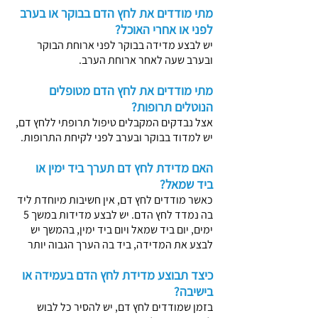
מתי מודדים את לחץ הדם בבוקר או בערב
לפני או אחרי האוכל?
יש לבצע מדידה בבוקר לפני ארוחת הבוקר
ובערב שעה לאחר ארוחת הערב.
מתי מודדים את לחץ הדם מטופלים
הנוטלים תרופות?
אצל נבדקים המקבלים טיפול תרופתי ללחץ דם,
יש למדוד בבוקר ובערב לפני לקיחת התרופות.
האם מדידת לחץ דם תערך ביד ימין או
ביד שמאל?
כאשר מודדים לחץ דם, אין חשיבות מיוחדת ליד
בה נמדד לחץ הדם. יש לבצע מדידות במשך 5
ימים, יום ביד שמאל ויום ביד ימין, בהמשך יש
לבצע את המדידה, ביד בה הערך הגבוה יותר
כיצד תבוצע מדידת לחץ הדם בעמידה או
בישיבה?
בזמן שמודדים לחץ דם, יש להסיר כל לבוש