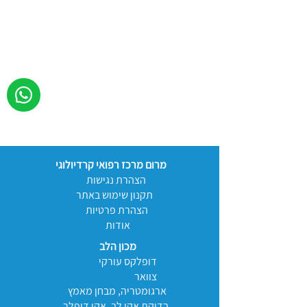
מרום מרכז רפואי קרדיולוגי
הצהרת נגישות
תקנון שימוש באתר
הצהרת פרטיות
אודות
מכון הלב
דופלקס עורקי
צוואר
ארגומטריה, מבחן מאמץ
בדיקת אקו לב, אקו דופלר