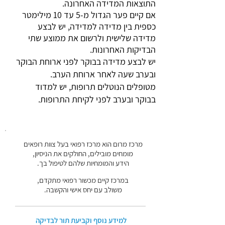
התוצאות המדידה האחרונה.
אם קיים פער הגדול מ-5 עד 10 מילימטר
כספית בין מדידה למדידה, יש לבצע
מדידה שלישית ולרשום את ממוצע שתי
הבדיקות האחרונות.
יש לבצע מדידה בבוקר לפני ארוחת הבוקר
ובערב שעה לאחר ארוחת הערב.
מטופלים הנוטלים תרופות, יש למדוד
בבוקר ובערב לפני לקיחת התרופות.
מרכז מרום הוא מרכז רפואי בעל צוות רופאים
מומחים מובילים, החולקים את הניסיון,
הידע והמומחיות שלהם לטיפול בך.
במרכז קיים מכשור רפואי מתקדם,
משולב עם יחס אישי והקשבה.
למידע נוסף וקביעת תור לבדיקה