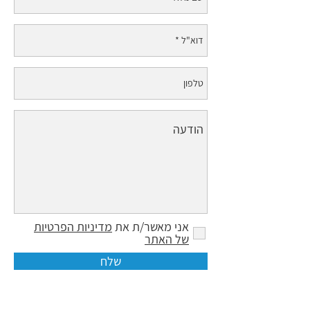
אני מאשר/ת את
מדיניות הפרטיות
של האתר
שלח