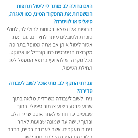
האם כחולה לב מותר לי ליטול תרופות
המשפרות את התפקוד המיני, כמו ויאגרה,
סיאליס או לוויטרה?
תרופות אלו נמצאו בטוחות לחולי לב, לחולי
סוכרת ולסובלים מיתר לחץ דם. עם זאת,
אסור ליטול אותן אם אתה מטופל בתרופה
מקבוצת הניטרטים כמו קורדיל או איזוקט.
בכל מקרה יש להיוועץ ברופא המטפל לפני
תחילת הטיפול.
עברתי התקף לב. מתי אוכל לשוב לעבודה
סדירה?
ניתן לשוב לעבודה משרדית מלאה בתוך
שבוע מרגע ביצוע צנתור טיפולי, בתוך
שבועיים עד חודש לאחר אוטם שריר הלב
ובתוך שישה עד שמונה שבועות לאחר
ניתוח מעקפים. אשר לעבודת כפיים, הדבר
תלוי בסוג העבודה: לרוב ניתן לשוב