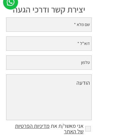
יצירת קשר ודרכי הגעה
אני מאשר/ת את
מדיניות הפרטיות
של האתר