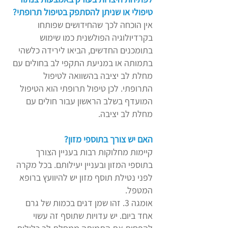
טיפולי או שניתן להסתפק בטיפול תרופתי?
אין הוכחה לכך שהחידושים שפותחו
בקרדיולוגיה הפולשנית כמו שימוש
בתומכנים החדשים, הביאו לירידה כלשהי
בתמותה או במניעת התקפי לב בחולים עם
מחלת לב יציבה בהשוואה לטיפול
התרופתי. לכן טיפול תרופתי הוא הטיפול
המועדף בשלב הראשון עבור חולים עם
מחלת לב יציבה.
האם יש צורך בתוספי מזון?
קיימות מחלוקות רבות בעניין הצורך
בתוספי המזון ובעניין יעילותם. בכל מקרה
לפני נטילת תוסף מזון יש להיוועץ ברופא
המטפל.
אומגה 3. זהו שמן דגים בכמות של גרם
אחד ביום. יש עדויות שתוסף זה עשוי