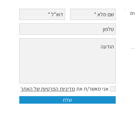
ים
אני מאשר/ת את
מדיניות הפרטיות של האתר
שלח