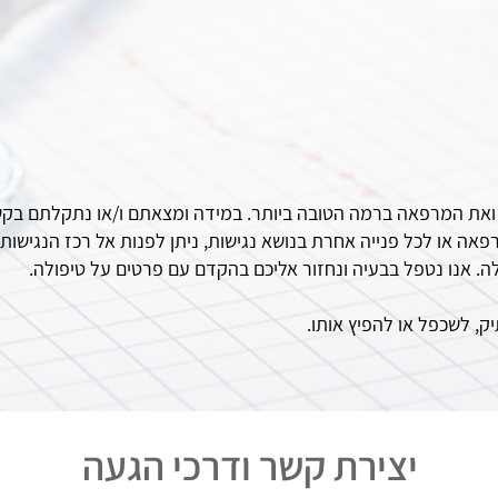
את המרפאה ברמה הטובה ביותר. במידה ומצאתם ו/או נתקלתם בקש
אה או לכל פנייה אחרת בנושא נגישות, ניתן לפנות אל רכז הנגישות
 אנו נטפל בבעיה ונחזור אליכם בהקדם עם פרטים על טיפולה.
ק, לשכפל או להפיץ אותו.
יצירת קשר ודרכי הגעה