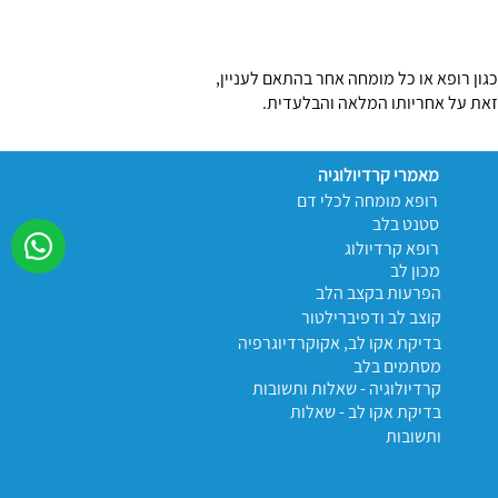
גון רופא או כל מומחה אחר בהתאם לעניין,
 זאת על אחריותו המלאה והבלעדית.
מאמרי קרדיולוגיה
רופא מומחה לכלי דם
סטנט בלב
רופא קרדיולוג
מכון לב
הפרעות בקצב הלב
קוצב לב ודפיברילטור
בדיקת אקו לב, אקוקרדיוגרפיה
מסתמים בלב
קרדיולוגיה - שאלות ותשובות
בדיקת אקו לב - שאלות
ותשובות