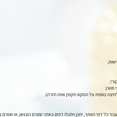
חיצה נוספת על המקש תקטין אותו חזרה).
ור כל דפי האתר, יתכן ויתגלו דפים באתר שטרם הונגשו, או שטרם 