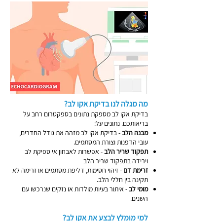
מה מגלה לנו בדיקת אקו לב?
בדיקת אקו לב מספקת נתונים בספקטרום רחב על
בריאותכם. נתונים על:
מבנה הלב
- בדיקת אקו לב מזהה את גודל החדרים,
עובי הדפנות וצורת המסתמים.
תפקוד שריר הלב
- אפשרות לאבחון אי ספיקת לב
וירידה בתפקוד שריר הלב
זרימת דם
- זיהוי חסימות, דליפת מסתמים או זרימה לא
תקינה בין חללי הלב.
מומי לב
- איתור בעיות מולדות או נזקים שנרכשו עם
השנים.
למי מומלץ לבצע את אקו לב?